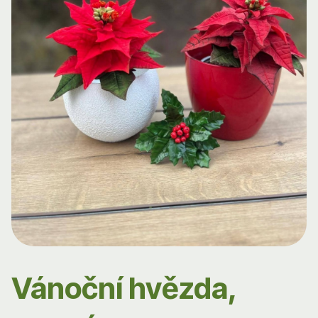
Vánoční hvězda,