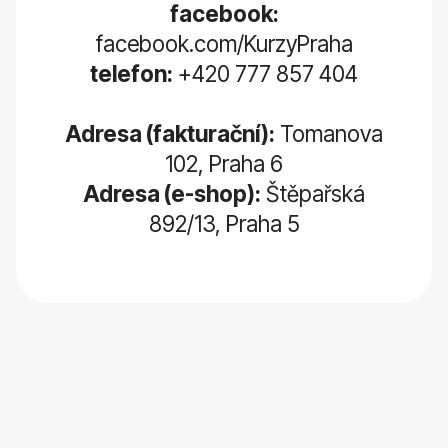
facebook:
facebook.com/KurzyPraha
telefon:
+420 777 857 404
Adresa (fakturační):
Tomanova
102, Praha 6
Adresa (e-shop):
Štěpařská
892/13, Praha 5