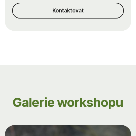
Kontaktovat
Galerie workshopu