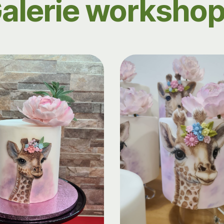
alerie worksho