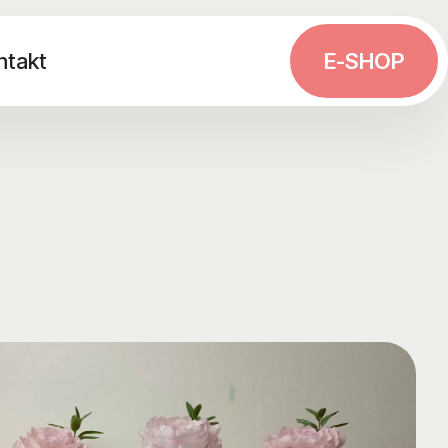
ntakt
E-SHOP