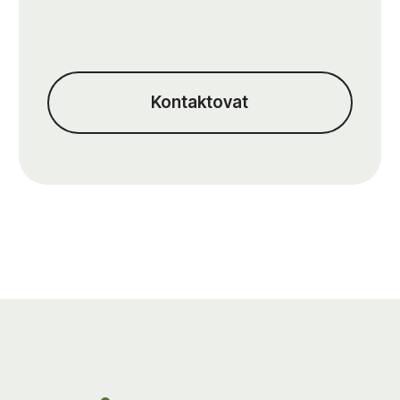
Kontaktovat