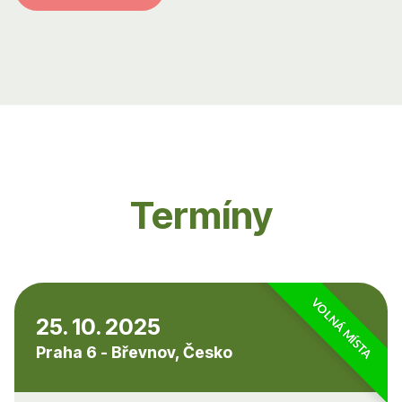
Termíny
VOLNÁ MÍSTA
25. 10. 2025
Praha 6 - Břevnov, Česko