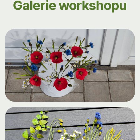
Galerie workshopu