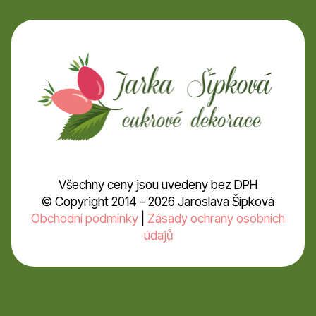
Všechny ceny jsou uvedeny bez DPH
© Copyright 2014 - 2026 Jaroslava Šípková
Obchodní podmínky
|
Zásady ochrany osobních
údajů