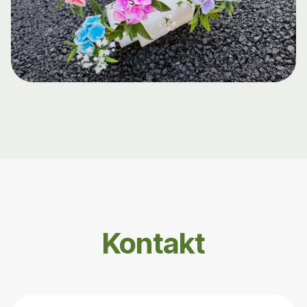
Kontakt