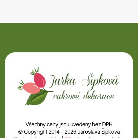
Všechny ceny jsou uvedeny bez DPH
© Copyright 2014 - 2026 Jaroslava Šípková