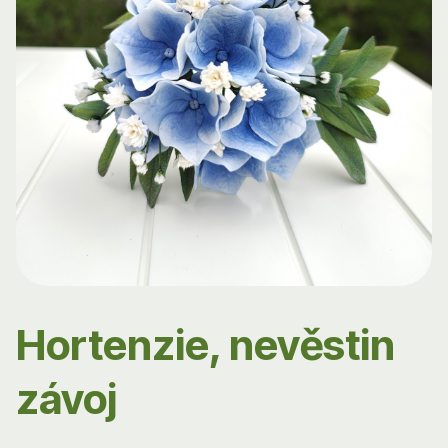
Hortenzie, nevěstin
závoj