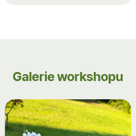
Galerie workshopu