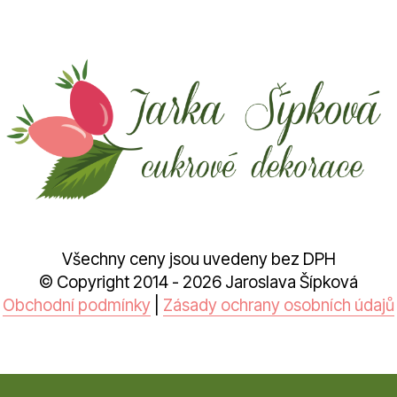
Všechny ceny jsou uvedeny bez DPH
© Copyright 2014 - 2026 Jaroslava Šípková
Obchodní podmínky
|
Zásady ochrany osobních údajů