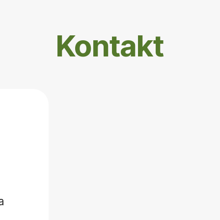
Kontakt
a