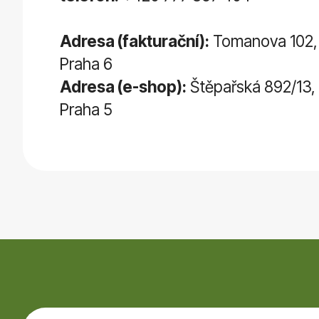
Adresa (fakturační):
Tomanova 102,
Praha 6
Adresa (e-shop):
Štěpařská 892/13,
Praha 5