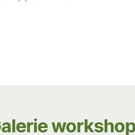
alerie worksho