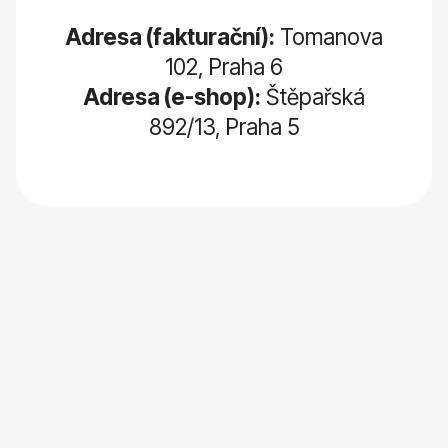
Adresa (fakturační):
Tomanova
102, Praha 6
Adresa (e-shop):
Štěpařská
892/13, Praha 5