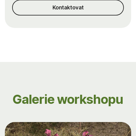
Kontaktovat
Galerie workshopu