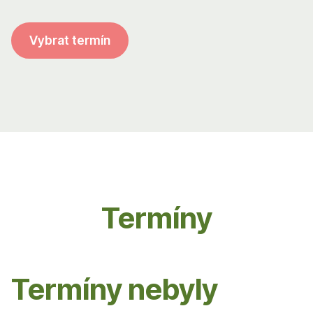
Vybrat termín
Termíny
Termíny nebyly