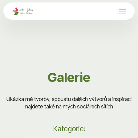
Galerie
Ukázka mé tvorby, spoustu dalších výtvorů a inspirací
najdete také na mých sociálních sítích
Kategorie: