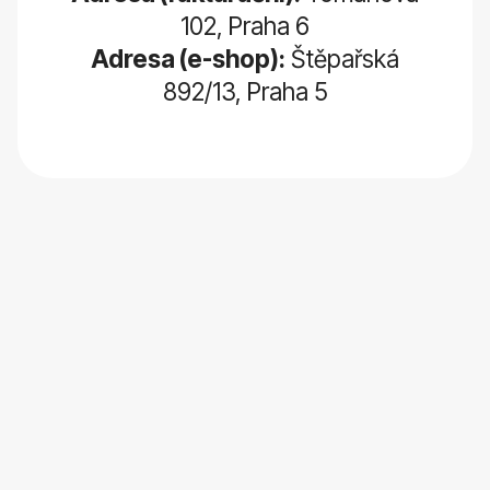
102, Praha 6
Adresa (e-shop):
Štěpařská
892/13, Praha 5